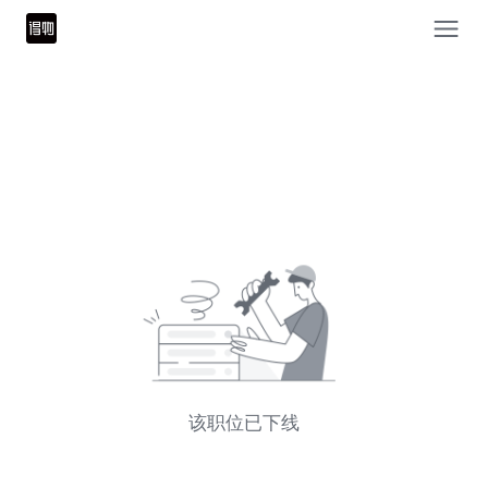
该职位已下线