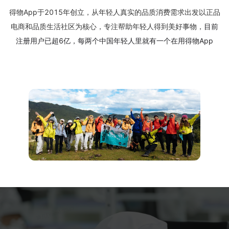
得物App于2015年创立，从年轻人真实的品质消费需求出发以正品
电商和品质生活社区为核心，专注帮助年轻人得到美好事物，
目前
注册用户已超6亿，每两个中国年轻人里就有一个在用得物App