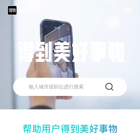
得物App